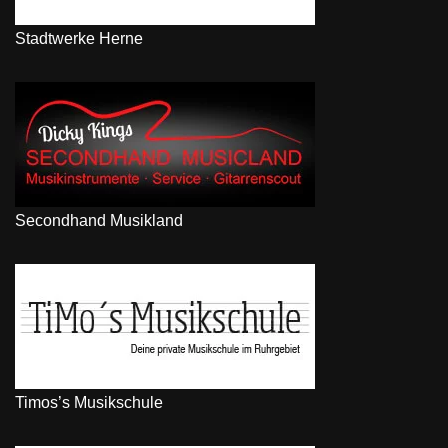
Stadtwerke Herne
Secondhand Musikland
Timos’s Musikschule