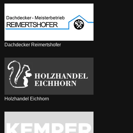
Dachdecker Reimertshofer
Holzhandel Eichhorn