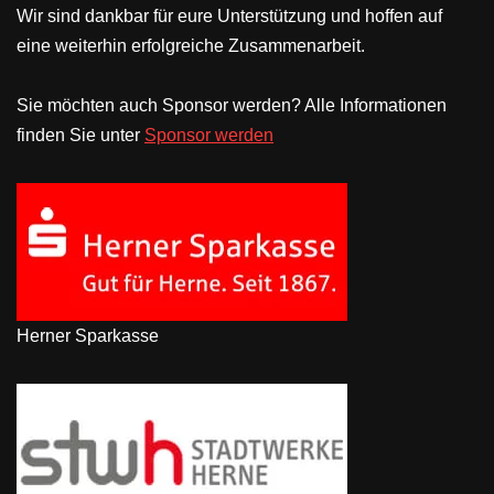
Wir sind dankbar für eure Unterstützung und hoffen auf
eine weiterhin erfolgreiche Zusammenarbeit.
Sie möchten auch Sponsor werden? Alle Informationen
finden Sie unter
Sponsor werden
Herner Sparkasse