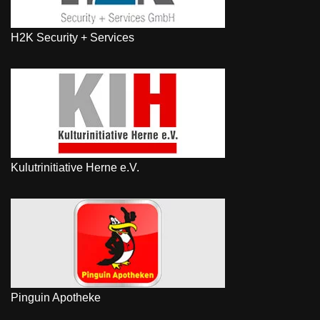
H2K Security + Services
Kulutrinitiative Herne e.V.
Pinguin Apotheke