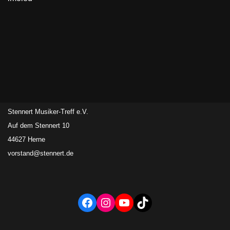
Stennert Musiker-Treff e.V.
Auf dem Stennert 10
44627 Herne
vorstand@stennert.de