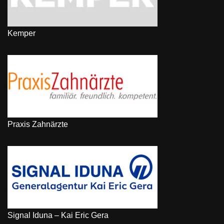
Kemper
Praxis Zahnärzte
Signal Iduna – Kai Eric Gera