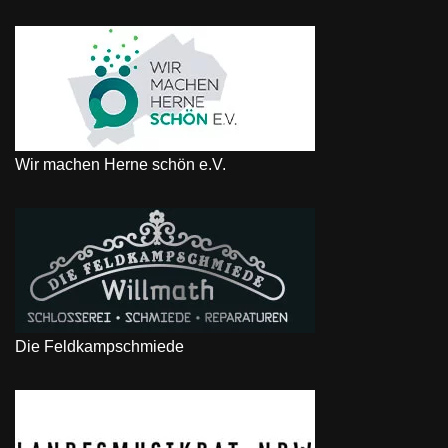
Wir machen Herne schön e.V.
Die Feldkampschmiede