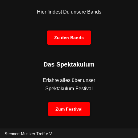
Hier findest Du unsere Bands
Zu den Bands
Das Spektakulum
Erfahre alles über unser
Spektakulum-Festival
Zum Festival
Stennert Musiker-Treff e.V.