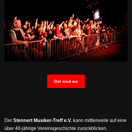
Dat sind wa
Der
Stennert Musiker-Treff e.V.
kann mittlerweile auf eine
über 40-jährige Vereinsgeschichte zurückblicken.