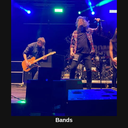
Bands