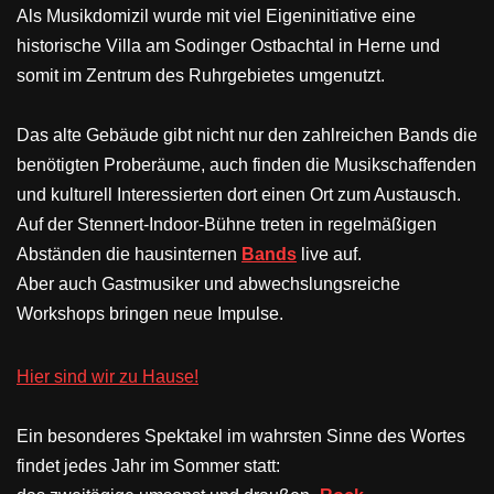
Als Musikdomizil wurde mit viel Eigeninitiative eine
historische Villa am Sodinger Ostbachtal in Herne und
somit im Zentrum des Ruhrgebietes umgenutzt.
Das alte Gebäude gibt nicht nur den zahlreichen Bands die
benötigten Proberäume, auch finden die Musikschaffenden
und kulturell Interessierten dort einen Ort zum Austausch.
Auf der Stennert-Indoor-Bühne treten in regelmäßigen
Abständen die hausinternen
Bands
live auf.
Aber auch Gastmusiker und abwechslungsreiche
Workshops bringen neue Impulse.
Hier sind wir zu Hause!
Ein besonderes Spektakel im wahrsten Sinne des Wortes
findet jedes Jahr im Sommer statt: