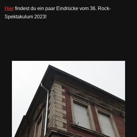
Hier
findest du ein paar Eindrücke vom 36. Rock-
Spektakulum 2023!