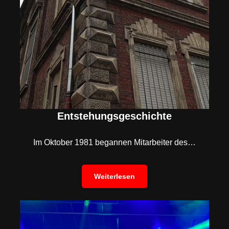
Entstehungsgeschichte
Im Oktober 1981 begannen Mitarbeiter des…
Weiterlesen